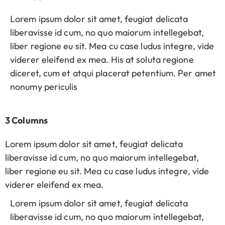
Lorem ipsum dolor sit amet, feugiat delicata
liberavisse id cum, no quo maiorum intellegebat,
liber regione eu sit. Mea cu case ludus integre, vide
viderer eleifend ex mea. His at soluta regione
diceret, cum et atqui placerat petentium. Per amet
nonumy periculis
3 Columns
Lorem ipsum dolor sit amet, feugiat delicata
liberavisse id cum, no quo maiorum intellegebat,
liber regione eu sit. Mea cu case ludus integre, vide
viderer eleifend ex mea.
Lorem ipsum dolor sit amet, feugiat delicata
liberavisse id cum, no quo maiorum intellegebat,