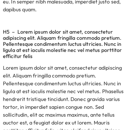
eu. In semper nibh malesuada, imperdiet justo sed,
dapibus quam.
H5 – Lorem ipsum dolor sit amet, consectetur
adipiscing elit. Aliquam fringilla commodo pretium.
Pellentesque condimentum luctus ultricies. Nunc in
ligula at est iaculis molestie nec vel metus porttitor
efficitur felis
Lorem ipsum dolor sit amet, consectetur adipiscing
elit. Aliquam fringilla commodo pretium.
Pellentesque condimentum luctus ultricies. Nunc in
ligula at est iaculis molestie nec vel metus. Phasellus
hendrerit tristique tincidunt. Donec gravida varius
tortor, in imperdiet sapien congue non. Sed
sollicitudin, elit ac maximus maximus, ante tellus
auctor est, a feugiat dolor ex ut lorem. Mauris