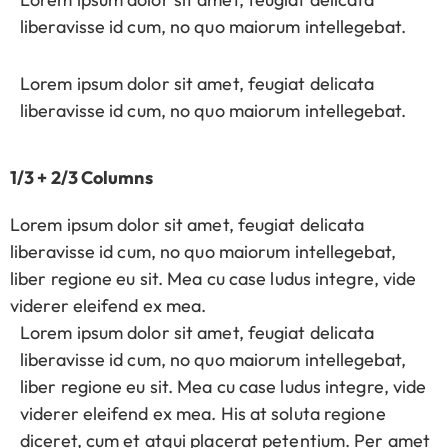
liberavisse id cum, no quo maiorum intellegebat.
Lorem ipsum dolor sit amet, feugiat delicata
liberavisse id cum, no quo maiorum intellegebat.
1/3 + 2/3 Columns
Lorem ipsum dolor sit amet, feugiat delicata
liberavisse id cum, no quo maiorum intellegebat,
liber regione eu sit. Mea cu case ludus integre, vide
viderer eleifend ex mea.
Lorem ipsum dolor sit amet, feugiat delicata
liberavisse id cum, no quo maiorum intellegebat,
liber regione eu sit. Mea cu case ludus integre, vide
viderer eleifend ex mea. His at soluta regione
diceret, cum et atqui placerat petentium. Per amet