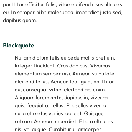
porttitor efficitur felis, vitae eleifend risus ultrices
eu. In semper nibh malesuada, imperdiet justo sed,
dapibus quam.
Blockquote
Nullam dictum felis eu pede mollis pretium.
Integer tincidunt. Cras dapibus. Vivamus
elementum semper nisi. Aenean vulputate
eleifend tellus. Aenean leo ligula, porttitor
eu, consequat vitae, eleifend ac, enim.
Aliquam lorem ante, dapibus in, viverra
quis, feugiat a, tellus. Phasellus viverra
nulla ut metus varius laoreet. Quisque
rutrum. Aenean imperdiet. Etiam ultricies
nisi vel augue. Curabitur ullamcorper