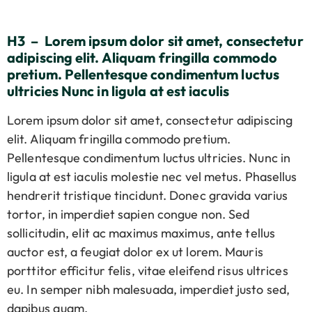
H3 – Lorem ipsum dolor sit amet, consectetur
adipiscing elit. Aliquam fringilla commodo
pretium. Pellentesque condimentum luctus
ultricies Nunc in ligula at est iaculis
Lorem ipsum dolor sit amet, consectetur adipiscing
elit. Aliquam fringilla commodo pretium.
Pellentesque condimentum luctus ultricies. Nunc in
ligula at est iaculis molestie nec vel metus. Phasellus
hendrerit tristique tincidunt. Donec gravida varius
tortor, in imperdiet sapien congue non. Sed
sollicitudin, elit ac maximus maximus, ante tellus
auctor est, a feugiat dolor ex ut lorem. Mauris
porttitor efficitur felis, vitae eleifend risus ultrices
eu. In semper nibh malesuada, imperdiet justo sed,
dapibus quam.