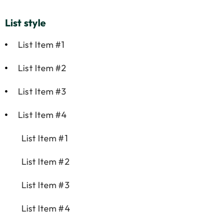
List style
List Item #1
List Item #2
List Item #3
List Item #4
List Item #1
List Item #2
List Item #3
List Item #4