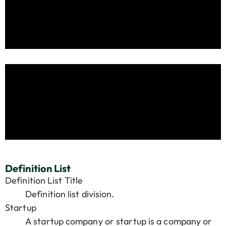
Definition List
Definition List Title
Definition list division.
Startup
A startup company or startup is a company or