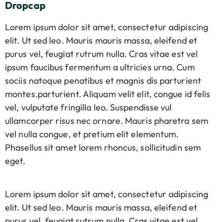
Dropcap
Lorem ipsum dolor sit amet, consectetur adipiscing
elit. Ut sed leo. Mauris mauris massa, eleifend et
purus vel, feugiat rutrum nulla. Cras vitae est vel
ipsum faucibus fermentum a ultricies urna. Cum
sociis natoque penatibus et magnis dis parturient
montes.parturient. Aliquam velit elit, congue id felis
vel, vulputate fringilla leo. Suspendisse vul
ullamcorper risus nec ornare. Mauris pharetra sem
vel nulla congue, et pretium elit elementum.
Phasellus sit amet lorem rhoncus, sollicitudin sem
eget.
Lorem ipsum dolor sit amet, consectetur adipiscing
elit. Ut sed leo. Mauris mauris massa, eleifend et
purus vel, feugiat rutrum nulla. Cras vitae est vel