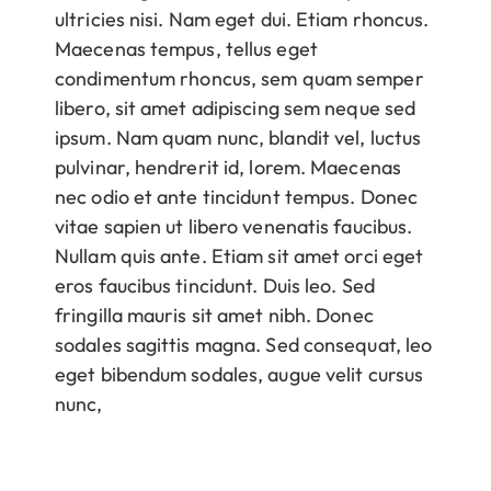
ultricies nisi. Nam eget dui. Etiam rhoncus.
Maecenas tempus, tellus eget
condimentum rhoncus, sem quam semper
libero, sit amet adipiscing sem neque sed
ipsum. Nam quam nunc, blandit vel, luctus
pulvinar, hendrerit id, lorem. Maecenas
nec odio et ante tincidunt tempus. Donec
vitae sapien ut libero venenatis faucibus.
Nullam quis ante. Etiam sit amet orci eget
eros faucibus tincidunt. Duis leo. Sed
fringilla mauris sit amet nibh. Donec
sodales sagittis magna. Sed consequat, leo
eget bibendum sodales, augue velit cursus
nunc,