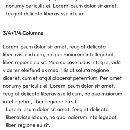
nonumy periculis ei. Lorem ipsum dolor sit amet,
feugiat delicata liberavisse id cum
3/4+1/4 Columns
Lorem ipsum dolor sit amet, feugiat delicata
liberavisse id cum, no quo maiorum intellegebat,
liber regione eu sit. Mea cu case ludus integre, vide
viderer eleifend ex mea. His at soluta regione
diceret, cum et atqui placerat petentium. Per amet
nonumy periculis ei. Lorem ipsum dolor sit amet,
feugiat delicata liberavisse id cum, no quo maiorum
intellegebat, liber regione eu sit.
Lorem ipsum dolor sit amet, feugiat delicata
liberavisse id cum, no quo maiorum intellegebat,
liber regione eu sit.