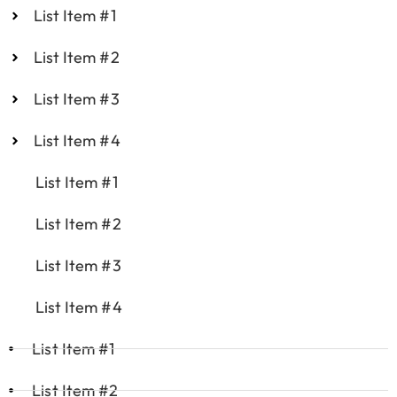
List Item #1
List Item #2
List Item #3
List Item #4
List Item #1
List Item #2
List Item #3
List Item #4
List Item #1
List Item #2