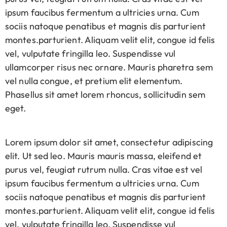
ipsum faucibus fermentum a ultricies urna. Cum
sociis natoque penatibus et magnis dis parturient
montes.parturient. Aliquam velit elit, congue id felis
vel, vulputate fringilla leo. Suspendisse vul
ullamcorper risus nec ornare. Mauris pharetra sem
vel nulla congue, et pretium elit elementum.
Phasellus sit amet lorem rhoncus, sollicitudin sem
eget.
Lorem ipsum dolor sit amet, consectetur adipiscing
elit. Ut sed leo. Mauris mauris massa, eleifend et
purus vel, feugiat rutrum nulla. Cras vitae est vel
ipsum faucibus fermentum a ultricies urna. Cum
sociis natoque penatibus et magnis dis parturient
montes.parturient. Aliquam velit elit, congue id felis
vel, vulputate fringilla leo. Suspendisse vul