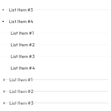
List Item #3
List Item #4
List Item #1
List Item #2
List Item #3
List Item #4
List Item #1
List Item #2
List Item #3