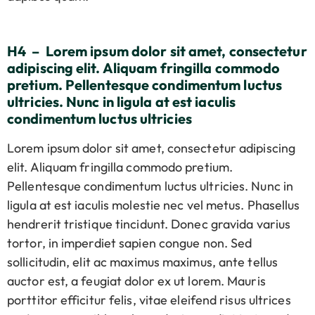
H4 – Lorem ipsum dolor sit amet, consectetur
adipiscing elit. Aliquam fringilla commodo
pretium. Pellentesque condimentum luctus
ultricies. Nunc in ligula at est iaculis
condimentum luctus ultricies
Lorem ipsum dolor sit amet, consectetur adipiscing
elit. Aliquam fringilla commodo pretium.
Pellentesque condimentum luctus ultricies. Nunc in
ligula at est iaculis molestie nec vel metus. Phasellus
hendrerit tristique tincidunt. Donec gravida varius
tortor, in imperdiet sapien congue non. Sed
sollicitudin, elit ac maximus maximus, ante tellus
auctor est, a feugiat dolor ex ut lorem. Mauris
porttitor efficitur felis, vitae eleifend risus ultrices