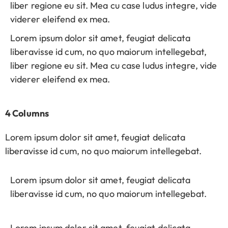
liber regione eu sit. Mea cu case ludus integre, vide
viderer eleifend ex mea.
Lorem ipsum dolor sit amet, feugiat delicata
liberavisse id cum, no quo maiorum intellegebat,
liber regione eu sit. Mea cu case ludus integre, vide
viderer eleifend ex mea.
4 Columns
Lorem ipsum dolor sit amet, feugiat delicata
liberavisse id cum, no quo maiorum intellegebat.
Lorem ipsum dolor sit amet, feugiat delicata
liberavisse id cum, no quo maiorum intellegebat.
Lorem ipsum dolor sit amet, feugiat delicata